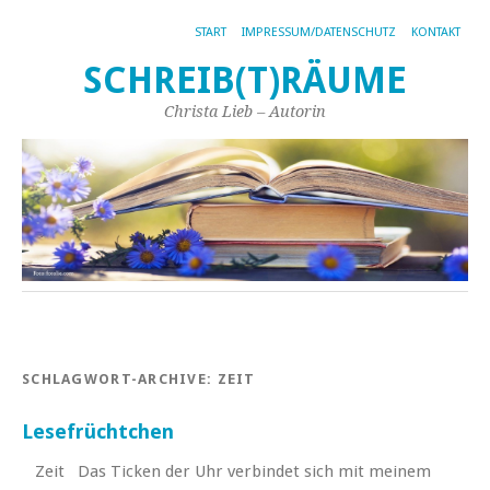
START
IMPRESSUM/DATENSCHUTZ
KONTAKT
SCHREIB(T)RÄUME
Christa Lieb – Autorin
SCHLAGWORT-ARCHIVE:
ZEIT
Lesefrüchtchen
Zeit Das Ticken der Uhr verbindet sich mit meinem