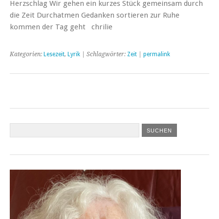
Herzschlag Wir gehen ein kurzes Stück gemeinsam durch
die Zeit Durchatmen Gedanken sortieren zur Ruhe
kommen der Tag geht chrilie
Kategorien:
Lesezeit
,
Lyrik
| Schlagwörter:
Zeit
|
permalink