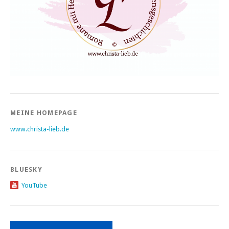
MEINE HOMEPAGE
www.christa-lieb.de
BLUESKY
YouTube