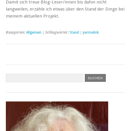
Damit sich treue Blog-Leser/innen bis dahin nicht
langweilen, erzähle ich etwas über den Stand der Dinge bei
meinem aktuellen Projekt.
Kategorien:
Allgemein
| Schlagwörter:
Stand
|
permalink