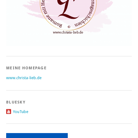
MEINE HOMEPAGE
www.christa-lieb.de
BLUESKY
YouTube