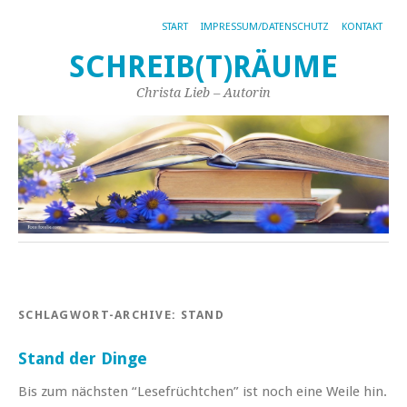
START
IMPRESSUM/DATENSCHUTZ
KONTAKT
SCHREIB(T)RÄUME
Christa Lieb – Autorin
SCHLAGWORT-ARCHIVE:
STAND
Stand der Dinge
Bis zum nächsten “Lesefrüchtchen” ist noch eine Weile hin.