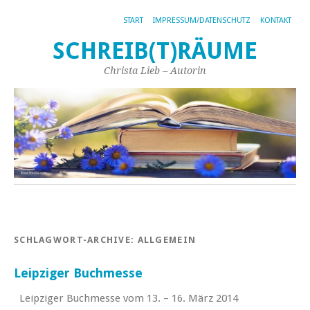
START
IMPRESSUM/DATENSCHUTZ
KONTAKT
SCHREIB(T)RÄUME
Christa Lieb – Autorin
SCHLAGWORT-ARCHIVE:
ALLGEMEIN
Leipziger Buchmesse
Leipziger Buchmesse vom 13. – 16. März 2014