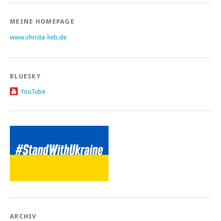
MEINE HOMEPAGE
www.christa-lieb.de
BLUESKY
YouTube
ARCHIV