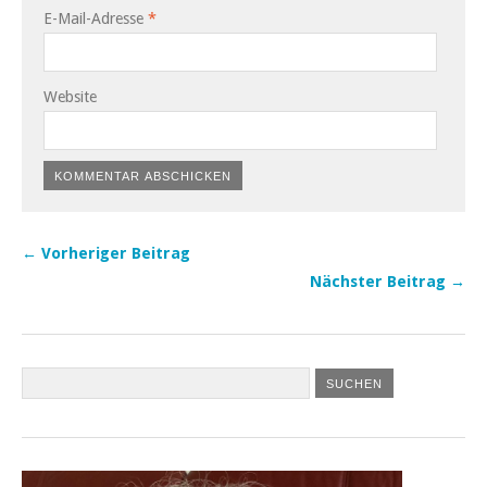
E-Mail-Adresse
*
Website
← Vorheriger Beitrag
Nächster Beitrag →