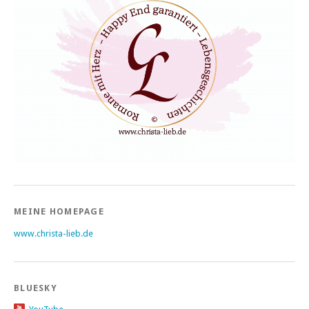
MEINE HOMEPAGE
www.christa-lieb.de
BLUESKY