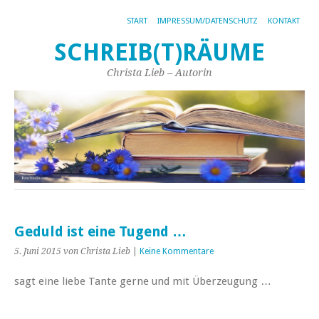
START
IMPRESSUM/DATENSCHUTZ
KONTAKT
SCHREIB(T)RÄUME
Christa Lieb – Autorin
Geduld ist eine Tugend …
5. Juni 2015
von Christa Lieb
|
Keine Kommentare
sagt eine liebe Tante gerne und mit Überzeugung …