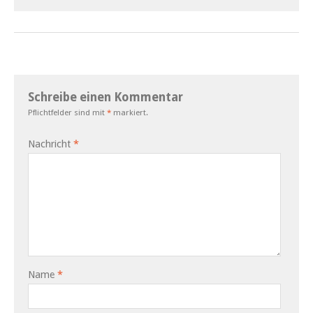
Schreibe einen Kommentar
Pflichtfelder sind mit
*
markiert.
Nachricht
*
Name
*