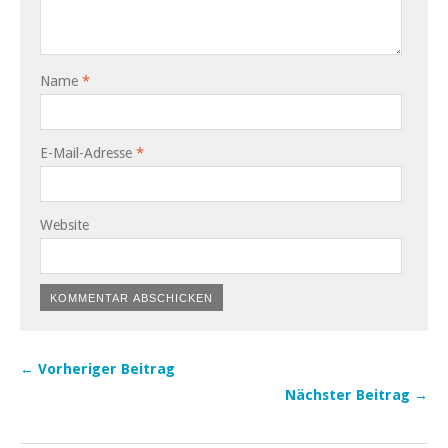
Name
*
E-Mail-Adresse
*
Website
← Vorheriger Beitrag
Nächster Beitrag →