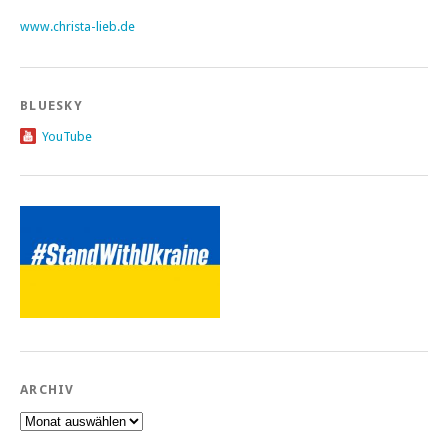
www.christa-lieb.de
BLUESKY
YouTube
ARCHIV
Archiv