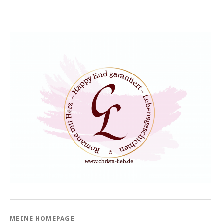
MEINE HOMEPAGE