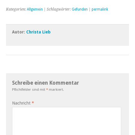
Kategorien:
Allgemein
| Schlagwörter:
Gefunden
|
permalink
Autor:
Christa Lieb
Schreibe einen Kommentar
Pflichtfelder sind mit
*
markiert.
Nachricht
*